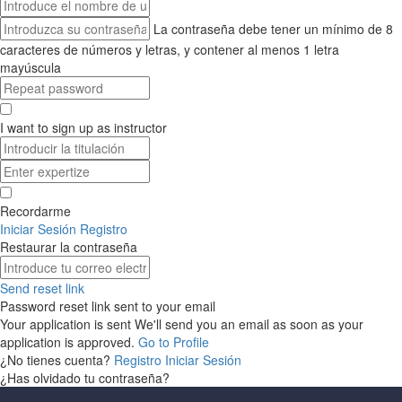
La contraseña debe tener un mínimo de 8
caracteres de números y letras, y contener al menos 1 letra
mayúscula
I want to sign up as instructor
Recordarme
Iniciar Sesión
Registro
Restaurar la contraseña
Send reset link
Password reset link sent
to your email
Your application is sent
We'll send you an email as soon as your
application is approved.
Go to Profile
¿No tienes cuenta?
Registro
Iniciar Sesión
¿Has olvidado tu contraseña?