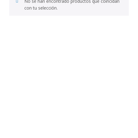
No se han encontrado productos que coincidan
con tu selección.