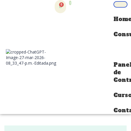
Hom
Hom
Consu
Consu
Pane
de
Cont
Pane
de
Cont
Curs
Curs
Cont
Cont